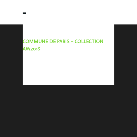
COMMUNE DE PARIS – COLLECTION
AW2016